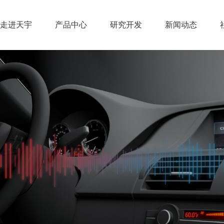
走进天宇
产品中心
研究开发
新闻动态