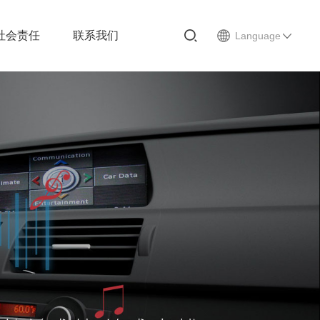
社会责任
联系我们
Language