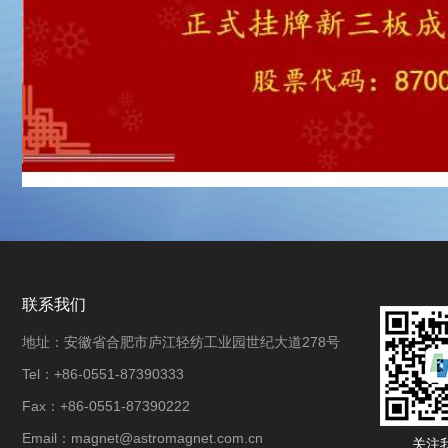
联系我们
地址：安徽省合肥市庐江轻纺工业园世纪大道278号
Tel：+86-0551-87390333
Fax：+86-0551-87390222
Email：magnet@astromagnet.com.cn
关注