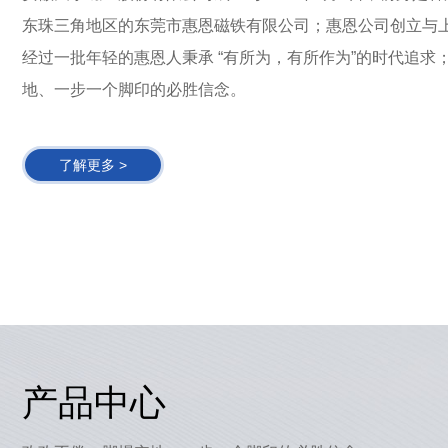
东珠三角地区的东莞市惠恩磁铁有限公司；惠恩公司创立与
经过一批年轻的惠恩人秉承 “有所为，有所作为”的时代追求
地、一步一个脚印的必胜信念。
了解更多 >
产品中心