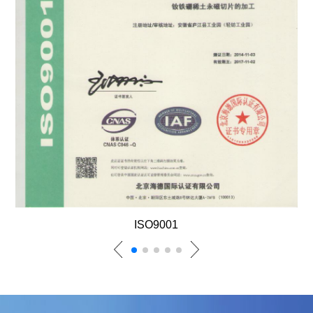
ISO9001