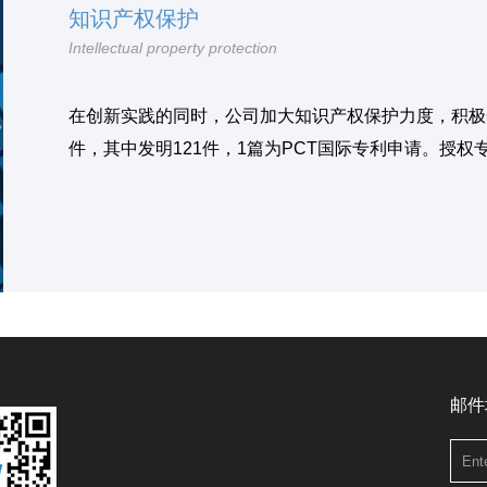
知识产权保护
Intellectual property protection
在创新实践的同时，公司加大知识产权保护力度，积极开
件，其中发明121件，1篇为PCT国际专利申请。授权专
邮件