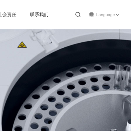
社会责任
联系我们
Language