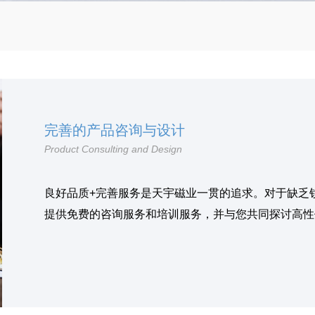
完善的产品咨询与设计
Product Consulting and Design
良好品质+完善服务是天宇磁业一贯的追求。对于缺乏
提供免费的咨询服务和培训服务，并与您共同探讨高性