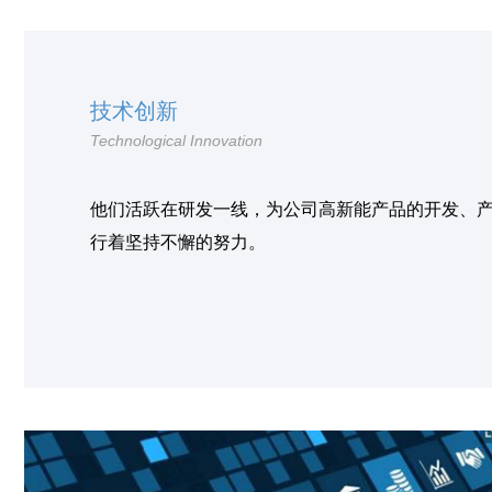
技术创新
Technological Innovation
他们活跃在研发一线，为公司高新能产品的开发、
行着坚持不懈的努力。