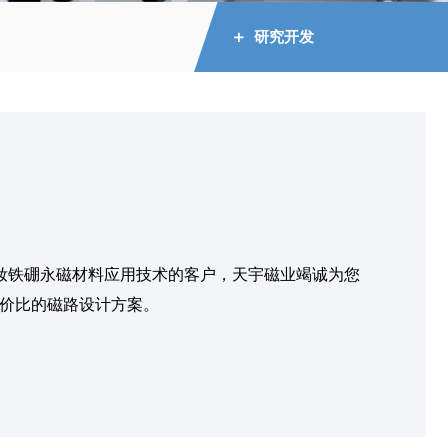
研究开发
钕铁硼永磁材料应用技术的客户，天宇磁业竭诚为您
价比的磁路设计方案。