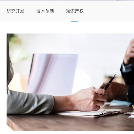
研究开发
技术创新
知识产权