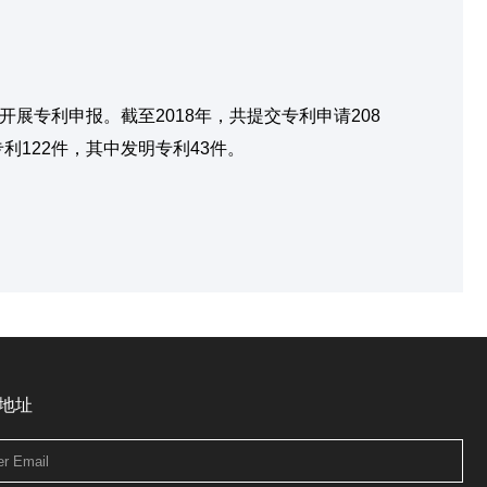
展专利申报。截至2018年，共提交专利申请208
利122件，其中发明专利43件。
地址