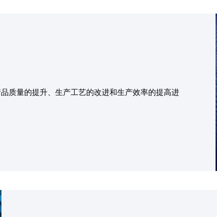
产品质量的提升、生产工艺的改进和生产效率的提高进