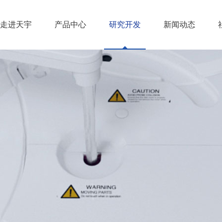
走进天宇
产品中心
研究开发
新闻动态