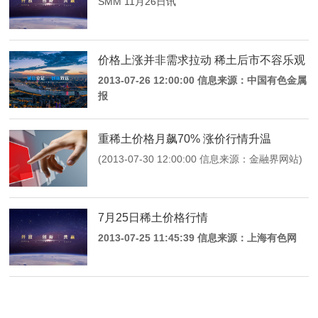
SMM 11月26日讯
价格上涨并非需求拉动 稀土后市不容乐观
2013-07-26 12:00:00 信息来源：中国有色金属
报
重稀土价格月飙70% 涨价行情升温
(2013-07-30 12:00:00 信息来源：金融界网站)
7月25日稀土价格行情
2013-07-25 11:45:39 信息来源：上海有色网