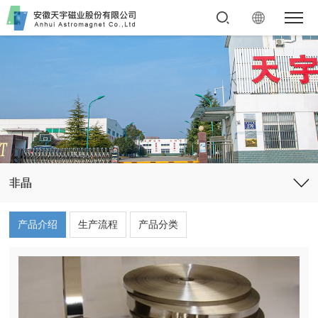
非晶
产品介绍
生产流程
产品分类