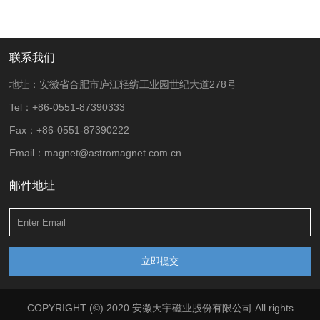
联系我们
地址：安徽省合肥市庐江轻纺工业园世纪大道278号
Tel：+86-0551-87390333
Fax：+86-0551-87390222
Email：magnet@astromagnet.com.cn
邮件地址
COPYRIGHT (©) 2020 安徽天宇磁业股份有限公司 All rights